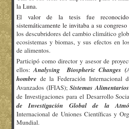
la Luna.
El valor de la tesis fue reconoci
sistemáticamente le invitaba a su congreso
los descubridores del cambio climático glob
ecosistemas y biomas, y sus efectos en lo
de alimentos.
Participó como director y asesor de proyect
Analysing Biospheric Changes (
ellos:
hombre
de la Federación Internacional de
Sistemas Alimentarios
Avanzados (IFIAS);
de Investigaciones para el Desarrollo Soc
de Investigación Global de la Atmó
Internacional de Uniones Científicas y Or
Mundial.