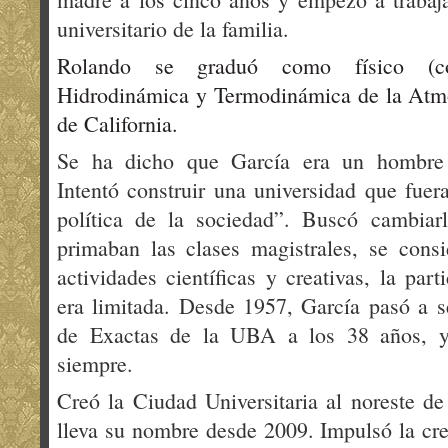
universitario de la familia.
Rolando se graduó como físico (co
Hidrodinámica y Termodinámica de la Atmó
de California.
Se ha dicho que García era un hombre 
Intentó construir una universidad que fuera
política de la sociedad”. Buscó cambiar
primaban las clases magistrales, se consi
actividades científicas y creativas, la par
era limitada. Desde 1957, García pasó a s
de Exactas de la UBA a los 38 años, y
siempre.
Creó la Ciudad Universitaria al noreste de 
lleva su nombre desde 2009. Impulsó la crea