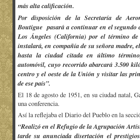
más alta calificación.
Por disposición de la Secretaría de Aero
Boutigue pasará a continuar en el segundo c
Los Ángeles (California) por el término de 
instalará, en compañía de su señora madre, e
hasta la ciudad citada en último término
automóvil, cuyo recorrido abarcará 3.500 kil
centro y el oeste de la Unión y visitar las pri
de ese país”.
El 18 de agosto de 1951, en su ciudad natal, 
una conferencia.
Así la reflejaba el Diario del Pueblo en la secc
“Realizó en el Refugio de la Agrupación Artís
tarde su anunciada disertación el prestigio