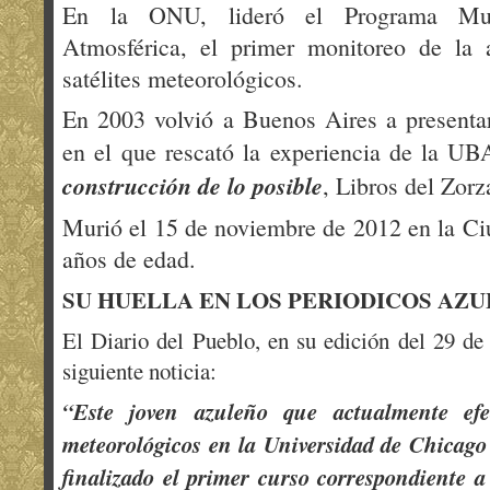
En la ONU, lideró el Programa Mund
Atmosférica, el primer monitoreo de la
satélites meteorológicos.
En 2003 volvió a Buenos Aires a presentar
en el que rescató la experiencia de la UB
construcción de lo posible
, Libros del Zorz
Murió el 15 de noviembre de 2012 en la Ci
años de edad.
SU HUELLA EN LOS PERIODICOS AZ
El Diario del Pueblo, en su edición del 29 de
siguiente noticia:
“Este joven azuleño que actualmente efec
meteorológicos en la Universidad de Chicago
finalizado el primer curso correspondiente a