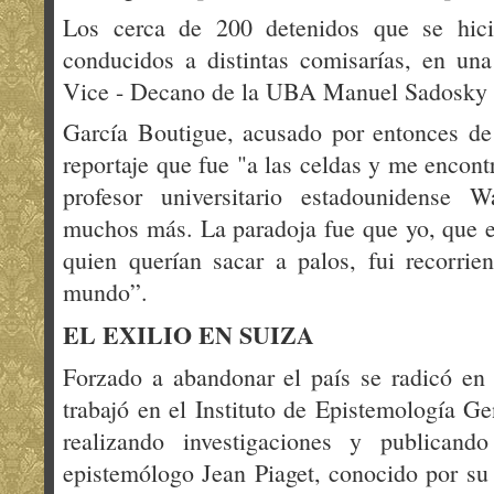
Los cerca de 200 detenidos que se hici
conducidos a distintas comisarías, en una
Vice - Decano de la UBA Manuel Sadosky d
García Boutigue, acusado por entonces de
reportaje que fue "a las celdas y me encon
profesor universitario estadounidense
muchos más. La paradoja fue que yo, que e
quien querían sacar a palos, fui recorri
mundo”.
EL EXILIO EN SUIZA
Forzado a abandonar el país se radicó en
trabajó en el Instituto de Epistemología Ge
realizando investigaciones y publicand
epistemólogo Jean Piaget, conocido por su 