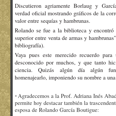
Discutieron agriamente Borlaug y Garcí
verdad oficial mostrando gráficos de la corr
valor entre sequías y hambrunas.
Rolando se fue a la biblioteca y encontró 
superior entre venta de armas y hambrunas”.
bibliografía).
Vaya pues este merecido recuerdo para 
desconocido por muchos, y que tanto hici
ciencia. Quizás algún día algún fun
homenajearlo, imponiendo su nombre a un
Agradecemos a la Prof. Adriana Inés Abad
*
permite hoy destacar también la trascendente
esposa de Rolando García Boutigue: