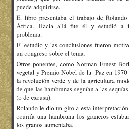
puede adquirirse.
El libro presentaba el trabajo de Roland
África. Hacia allá fue él y estudió a
problema.
El estudio y las conclusiones fueron motiv
un congreso sobre el tema.
Otros ponentes, como Norman Ernest Borla
vegetal y Premio Nobel de la Paz en 1970 
la revolución verde y de la agricultura mod
de que las hambrunas seguían a las sequías
(o de excusa).
Rolando le dio un giro a esta interpretació
ocurría una hambruna los graneros estaban
los granos aumentaba.