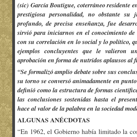
(sic) García Boutigue, coterráneo residente 
prestigiosa personalidad, no obstante su j
profundo, de precisa enseñanza, fue desarr
sirvió para iniciarnos en el conocimiento de 
con su correlación en lo social y lo político, 
ejemplos concluyentes que le valieron u
aprobación en forma de nutridos aplausos al fi
“Se formalizó amplio debate sobre sus conclus
su torno se conversó animadamente en punto
definió como la estructura de formas científi
las conclusiones sostenidas hasta el presen
hace al valor de la palabra en la sociedad mod
ALGUNAS ANÉCDOTAS
“En 1962, el Gobierno había limitado la co